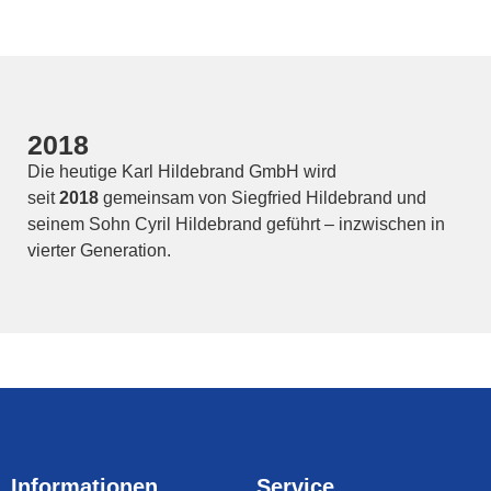
2018
Die heutige Karl Hildebrand GmbH wird
seit
2018
gemeinsam von Siegfried Hildebrand und
seinem Sohn Cyril Hildebrand geführt – inzwischen in
vierter Generation.
Informationen
Service