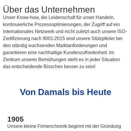
Über das Unternehmen
Unser Know-how, die Leidenschaft für unser Handeln,
kontinuierliche Prozessoptimierungen, der Zugriff auf ein
internationales Netzwerk und nicht zuletzt auch unsere ISO-
Zertifizierung nach 9001:2015 sind unsere Stützpfeiler bei
den ständig wachsenden Marktanforderungen und
garantieren eine nachhaltige Kundenzufriedenheit. Im
Zentrum unserer Bemühungen steht es in jeder Situation
das entscheidende Bisschen besser zu sein!
Von Damals bis Heute
1905
Unsere kleine Firmenchronik beginnt mit der Gründung