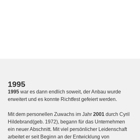
1995
1995
war es dann endlich soweit, der Anbau wurde
erweitert und es konnte Richtfest gefeiert werden.
Mit dem personellen Zuwachs im Jahr
2001
durch Cyril
Hildebrand(geb. 1972), begann für das Unternehmen
ein neuer Abschnitt. Mit viel persönlicher Leidenschaft
arbeitet er seit Beginn an der Entwicklung von