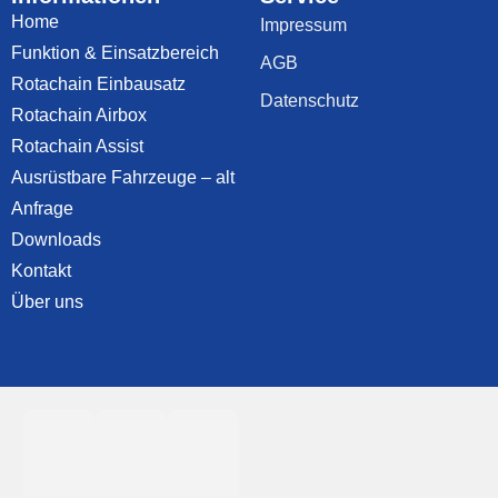
Home
Impressum
Funktion & Einsatzbereich
AGB
Rotachain Einbausatz
Datenschutz
Rotachain Airbox
Rotachain Assist
Ausrüstbare Fahrzeuge – alt
Anfrage
Downloads
Kontakt
Über uns