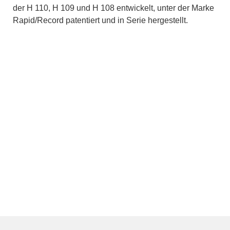
der H 110, H 109 und H 108 entwickelt, unter der Marke
Rapid/Record patentiert und in Serie hergestellt.