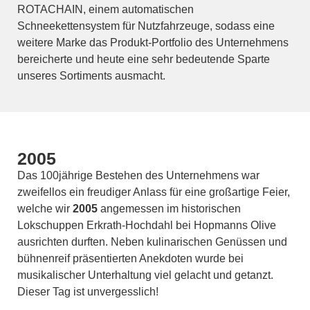
ROTACHAIN, einem automatischen
Schneekettensystem für Nutzfahrzeuge, sodass eine
weitere Marke das Produkt-Portfolio des Unternehmens
bereicherte und heute eine sehr bedeutende Sparte
unseres Sortiments ausmacht.
2005
Das 100jährige Bestehen des Unternehmens war
zweifellos ein freudiger Anlass für eine großartige Feier,
welche wir
2005
angemessen im historischen
Lokschuppen Erkrath-Hochdahl bei Hopmanns Olive
ausrichten durften. Neben kulinarischen Genüssen und
bühnenreif präsentierten Anekdoten wurde bei
musikalischer Unterhaltung viel gelacht und getanzt.
Dieser Tag ist unvergesslich!