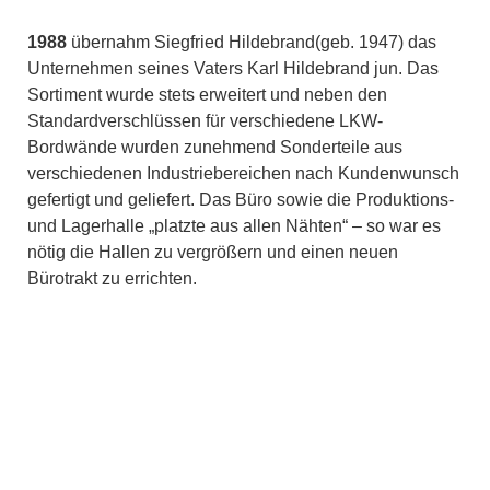
1988
übernahm Siegfried Hildebrand(geb. 1947) das
Unternehmen seines Vaters Karl Hildebrand jun. Das
Sortiment wurde stets erweitert und neben den
Standardverschlüssen für verschiedene LKW-
Bordwände wurden zunehmend Sonderteile aus
verschiedenen Industriebereichen nach Kundenwunsch
gefertigt und geliefert. Das Büro sowie die Produktions-
und Lagerhalle „platzte aus allen Nähten“ – so war es
nötig die Hallen zu vergrößern und einen neuen
Bürotrakt zu errichten.