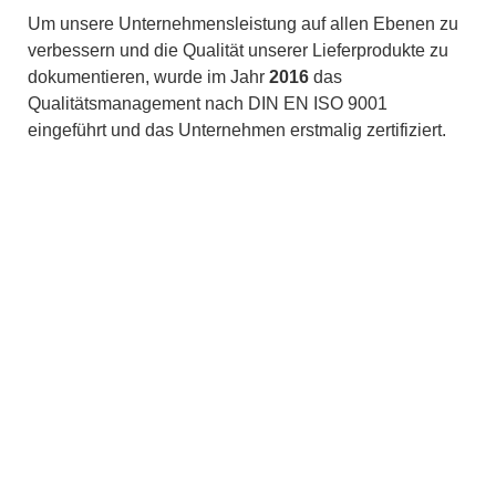
Um unsere Unternehmensleistung auf allen Ebenen zu
verbessern und die Qualität unserer Lieferprodukte zu
dokumentieren, wurde im Jahr
2016
das
Qualitätsmanagement nach DIN EN ISO 9001
eingeführt und das Unternehmen erstmalig zertifiziert.