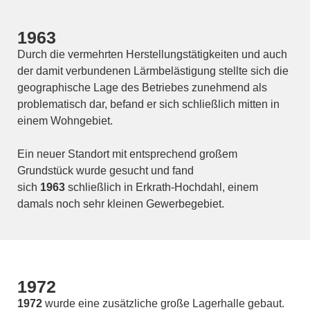
1963
Durch die vermehrten Herstellungstätigkeiten und auch
der damit verbundenen Lärmbelästigung stellte sich die
geographische Lage des Betriebes zunehmend als
problematisch dar, befand er sich schließlich mitten in
einem Wohngebiet.
Ein neuer Standort mit entsprechend großem
Grundstück wurde gesucht und fand
sich
1963
schließlich in Erkrath-Hochdahl, einem
damals noch sehr kleinen Gewerbegebiet.
1972
1972
wurde eine zusätzliche große Lagerhalle gebaut.