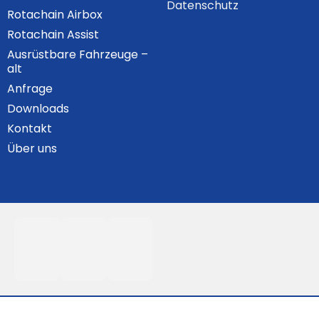
Datenschutz
Rotachain Airbox
Rotachain Assist
Ausrüstbare Fahrzeuge –
alt
Anfrage
Downloads
Kontakt
Über uns