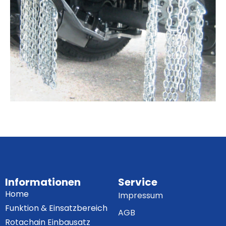
Informationen
Service
Home
Impressum
Funktion & Einsatzbereich
AGB
Rotachain Einbausatz