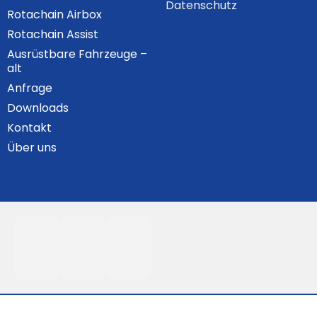
Datenschutz
Rotachain Airbox
Rotachain Assist
Ausrüstbare Fahrzeuge –
alt
Anfrage
Downloads
Kontakt
Über uns