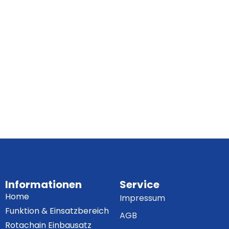
Informationen
Service
Home
Impressum
Funktion & Einsatzbereich
AGB
Rotachain Einbausatz