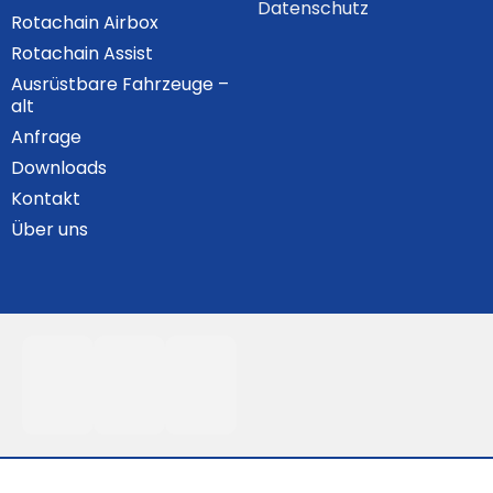
Datenschutz
Rotachain Airbox
Rotachain Assist
Ausrüstbare Fahrzeuge –
alt
Anfrage
Downloads
Kontakt
Über uns