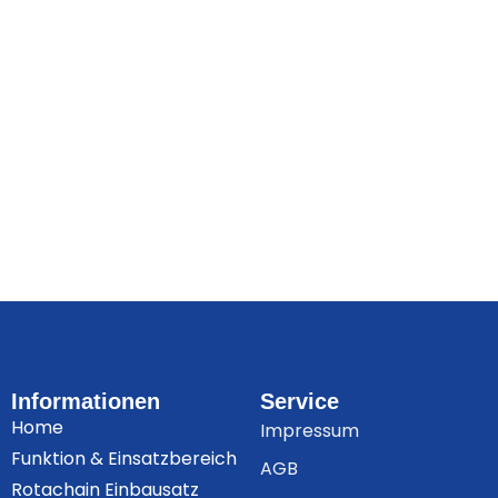
Informationen
Service
Home
Impressum
Funktion & Einsatzbereich
AGB
Rotachain Einbausatz