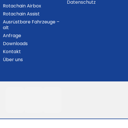
Datenschutz
Rotachain Airbox
Rotachain Assist
Ausrüstbare Fahrzeuge –
alt
Anfrage
Downloads
Kontakt
Über uns