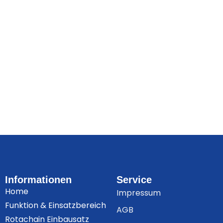
Informationen
Service
Home
Impressum
Funktion & Einsatzbereich
AGB
Rotachain Einbausatz