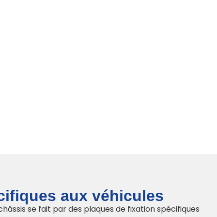
ifiques aux véhicules
hâssis se fait par des plaques de fixation spécifiques