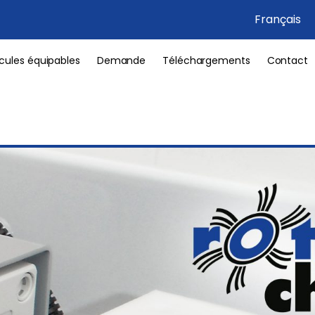
Français
cules équipables
Demande
Téléchargements
Contact