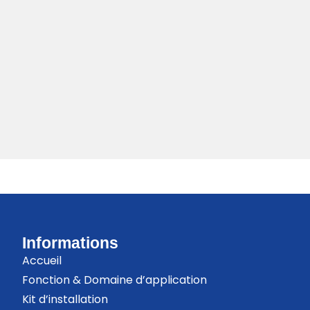
Informations
Accueil
Fonction & Domaine d’application
Kit d’installation