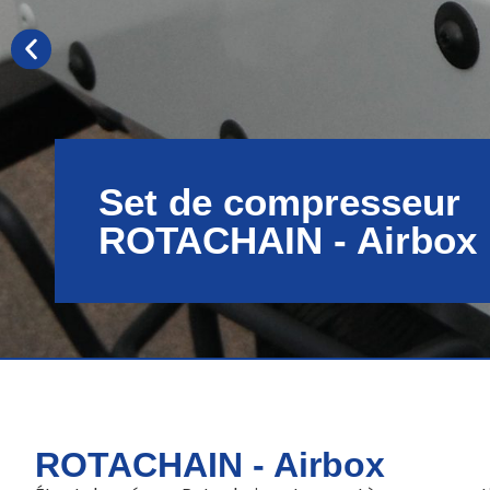
Set de compresseur
ROTACHAIN - Airbox
ROTACHAIN - Airbox