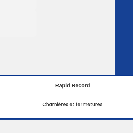
Rapid Record
Charnières et fermetures