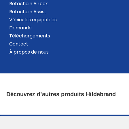
Rotachain Airbox
Rotachain Assist
Véhicules équipables
Demande
Téléchargements
Contact
À propos de nous
Découvrez d’autres produits Hildebrand