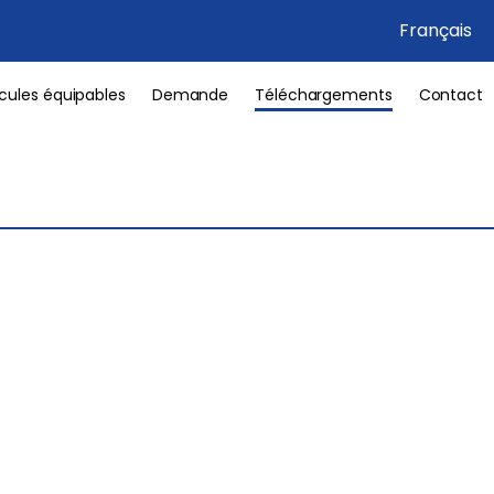
Français
cules équipables
Demande
Téléchargements
Contact