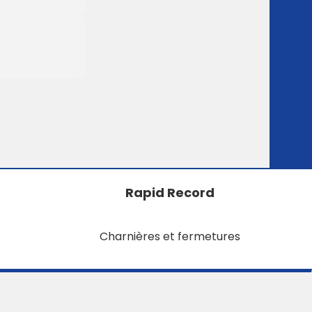
Rapid Record
Charnières et fermetures