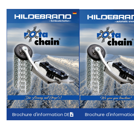
Brochure d'information DE
Brochure d'informatio