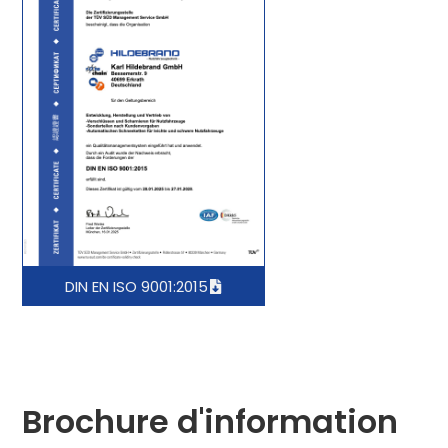
DIN EN ISO 9001:2015
Brochure d'information