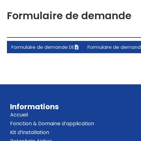
Formulaire de demande
Formulaire de demande DE
Formulaire de demand
Informations
Accueil
Fonction & Domaine d’application
Kit d’installation