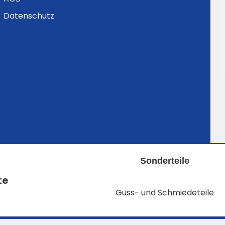
Datenschutz
Sonderteile
te
Guss- und Schmiedeteile