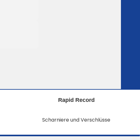
Rapid Record
Scharniere und Verschlüsse