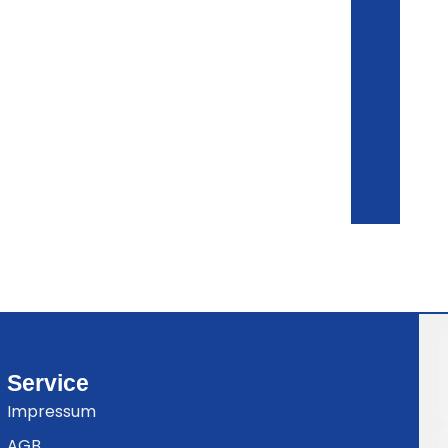
Service
Impressum
AGB