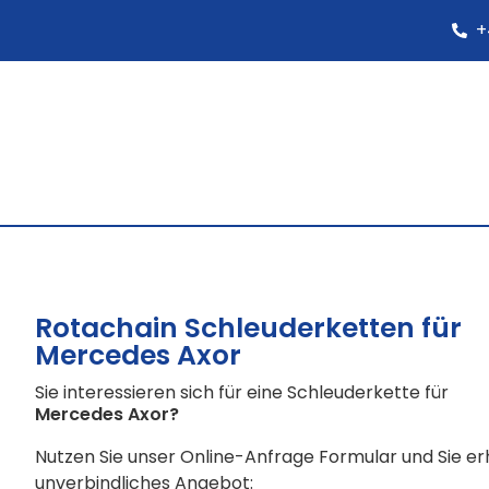
+
Rotachain Schleuderketten für
Mercedes Axor
Sie interessieren sich für eine Schleuderkette für
Mercedes Axor
?
Nutzen Sie unser Online-Anfrage Formular und Sie e
unverbindliches Angebot: