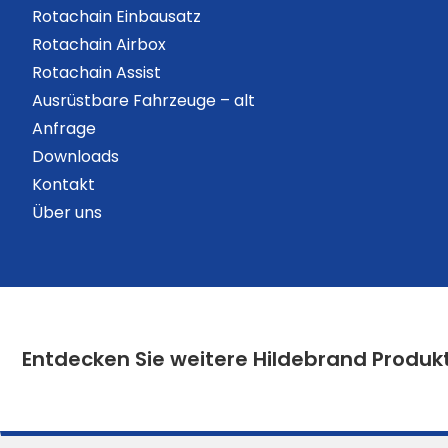
Rotachain Einbausatz
Rotachain Airbox
Rotachain Assist
Ausrüstbare Fahrzeuge – alt
Anfrage
Downloads
Kontakt
Über uns
Entdecken Sie weitere Hildebrand Produk