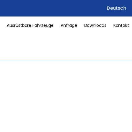
Deutsch
Ausrüstbare Fahrzeuge
Anfrage
Downloads
Kontakt