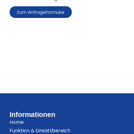
Zum Anfrageformular
Informationen
Home
Funktion & Einsatzbereich