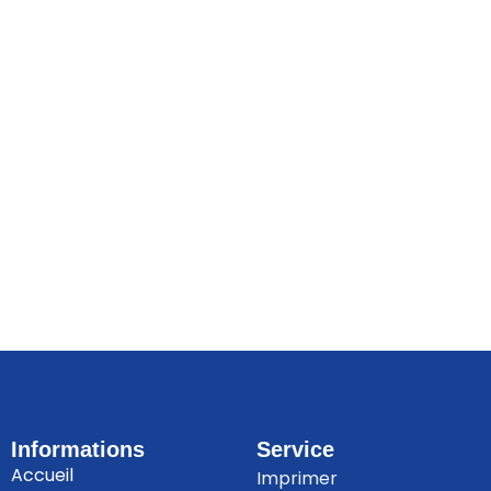
Informations
Service
Accueil
Imprimer