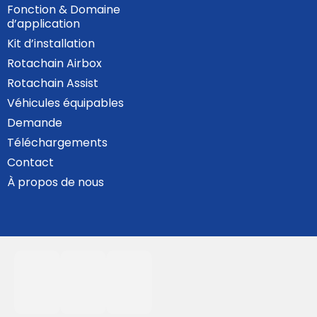
Fonction & Domaine
d’application
Kit d’installation
Rotachain Airbox
Rotachain Assist
Véhicules équipables
Demande
Téléchargements
Contact
À propos de nous