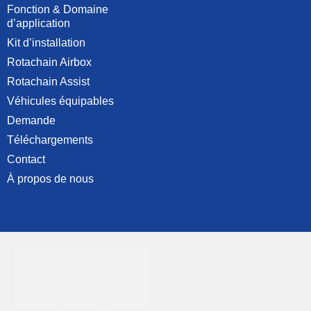
Fonction & Domaine
d’application
Kit d’installation
Rotachain Airbox
Rotachain Assist
Véhicules équipables
Demande
Téléchargements
Contact
À propos de nous