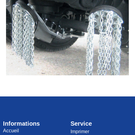
Informations
Service
Accueil
Imprimer