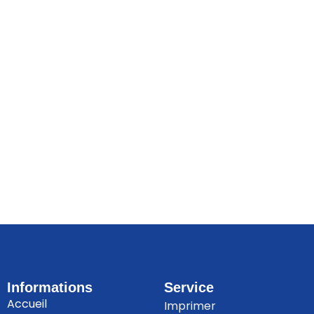
Informations
Service
Accueil
Imprimer