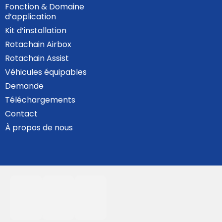
Fonction & Domaine
d’application
Kit d’installation
Rotachain Airbox
Rotachain Assist
Véhicules équipables
Demande
Téléchargements
Contact
À propos de nous