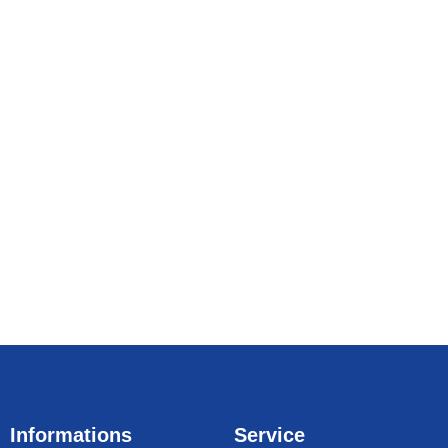
Informations
Service