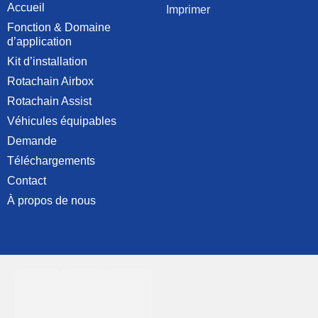
Accueil
Imprimer
Fonction & Domaine
d’application
Kit d’installation
Rotachain Airbox
Rotachain Assist
Véhicules équipables
Demande
Téléchargements
Contact
À propos de nous