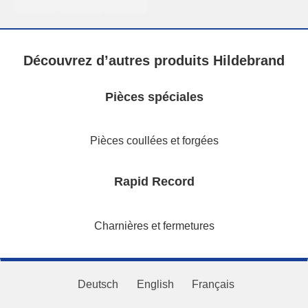
Découvrez d’autres produits Hildebrand
Pièces spéciales
Pièces coullées et forgées
Rapid Record
Charnières et fermetures
Deutsch
English
Français